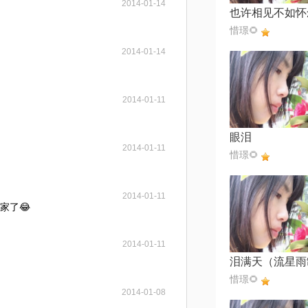
2014-01-14
惜璟🌻
2014-01-14
2014-01-11
眼泪
2014-01-11
惜璟🌻
2014-01-11
家了😂
2014-01-11
惜璟🌻
2014-01-08