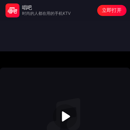
唱吧
立即打开
时尚的人都在用的手机KTV