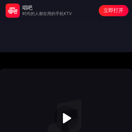
唱吧
立即打开
时尚的人都在用的手机KTV