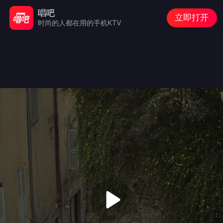
唱吧
立即打开
时尚的人都在用的手机KTV