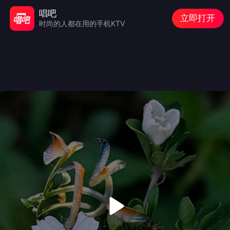
唱吧
立即打开
时尚的人都在用的手机KTV