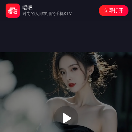
唱吧
立即打开
时尚的人都在用的手机KTV