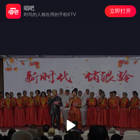
唱吧
立即打开
时尚的人都在用的手机KTV