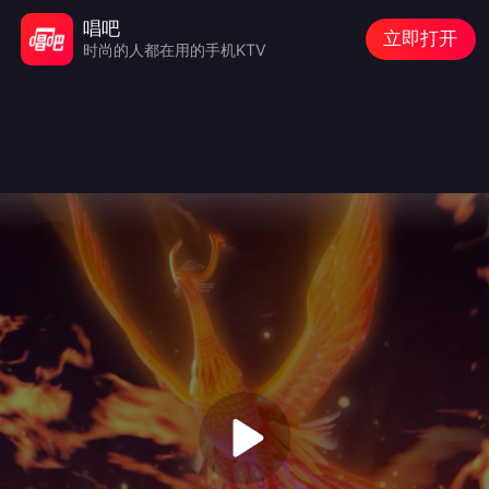
唱吧
立即打开
时尚的人都在用的手机KTV