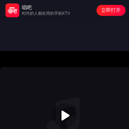
唱吧
立即打开
时尚的人都在用的手机KTV