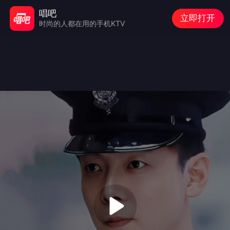
唱吧
立即打开
时尚的人都在用的手机KTV