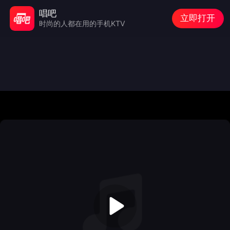
唱吧
立即打开
时尚的人都在用的手机KTV