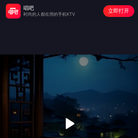
唱吧
立即打开
时尚的人都在用的手机KTV