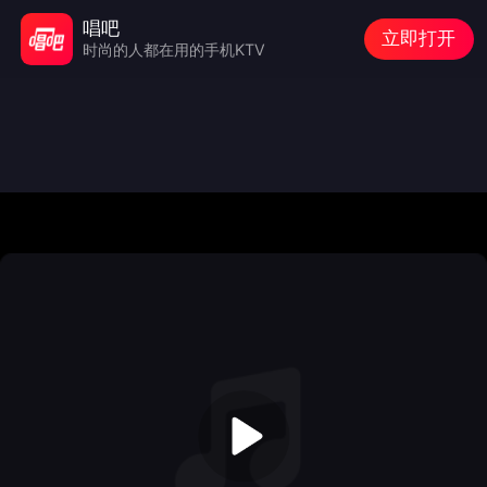
唱吧
立即打开
时尚的人都在用的手机KTV