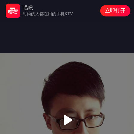
唱吧
立即打开
时尚的人都在用的手机KTV