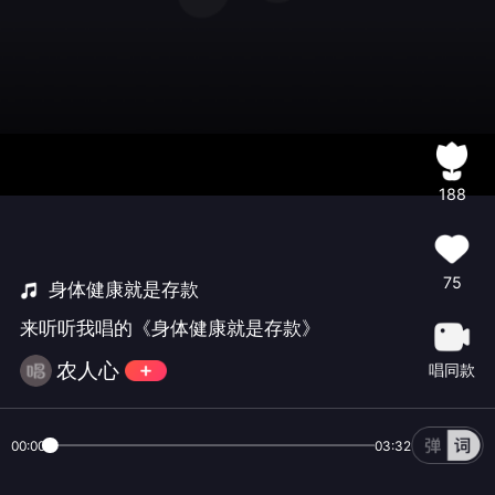
188
75
身体健康就是存款
来听听我唱的《身体健康就是存款》
农人心
唱同款
00:00
03:32