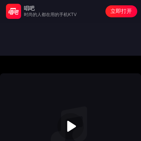
唱吧
立即打开
时尚的人都在用的手机KTV