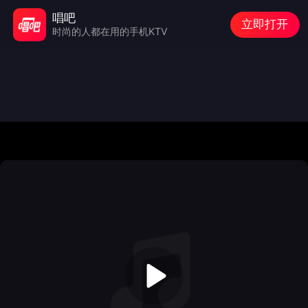
唱吧
立即打开
时尚的人都在用的手机KTV