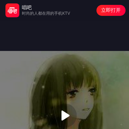
唱吧
立即打开
时尚的人都在用的手机KTV