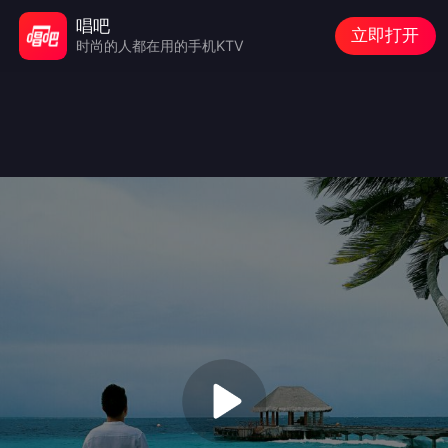
唱吧
立即打开
时尚的人都在用的手机KTV