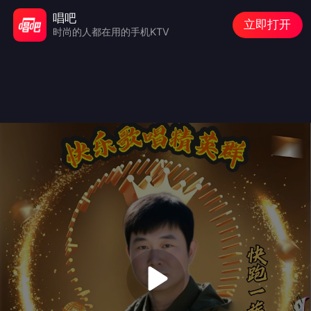
唱吧
立即打开
时尚的人都在用的手机KTV