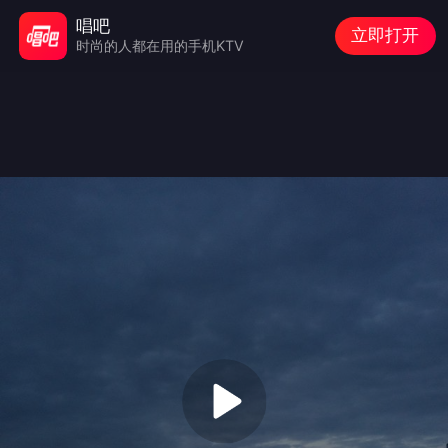
唱吧
立即打开
时尚的人都在用的手机KTV