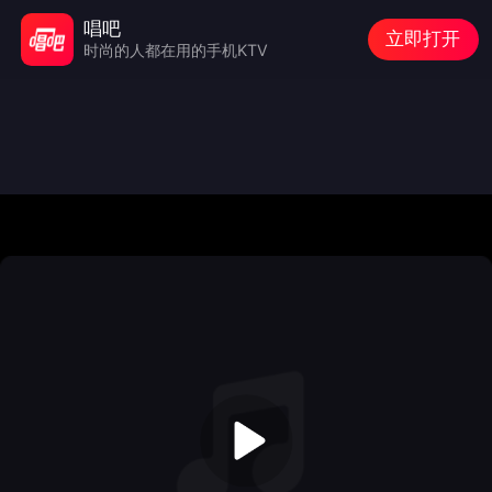
唱吧
立即打开
时尚的人都在用的手机KTV