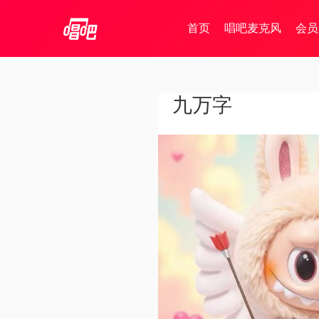
首页
唱吧麦克风
会员
九万字