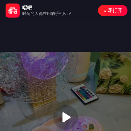
唱吧
立即打开
时尚的人都在用的手机KTV