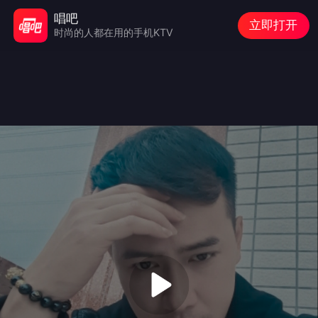
唱吧
立即打开
时尚的人都在用的手机KTV