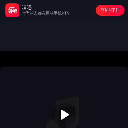
唱吧
立即打开
时尚的人都在用的手机KTV