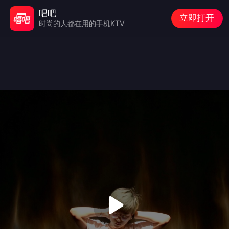
唱吧
立即打开
时尚的人都在用的手机KTV