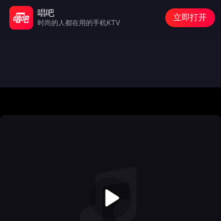
唱吧
立即打开
时尚的人都在用的手机KTV