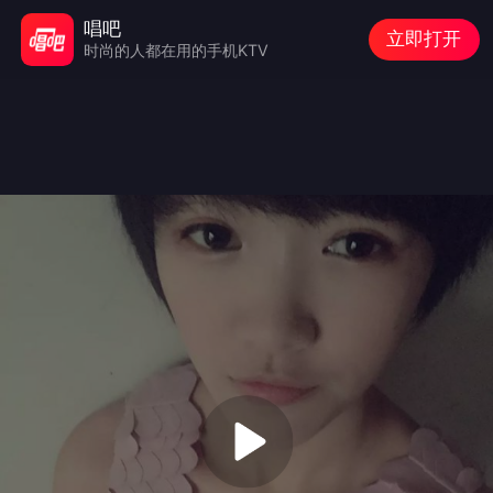
唱吧
立即打开
时尚的人都在用的手机KTV