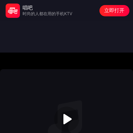
唱吧
立即打开
时尚的人都在用的手机KTV