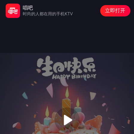
唱吧
立即打开
时尚的人都在用的手机KTV