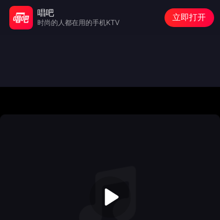
唱吧
立即打开
时尚的人都在用的手机KTV