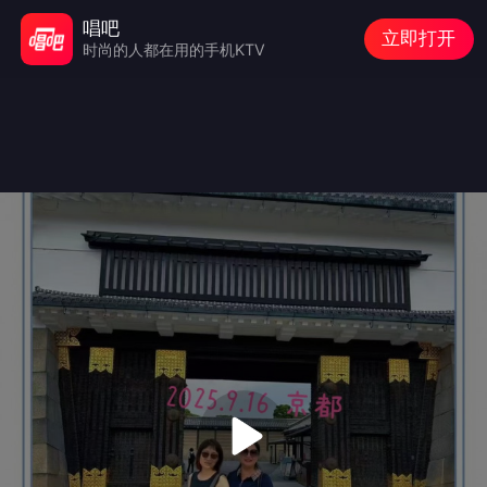
唱吧
立即打开
时尚的人都在用的手机KTV