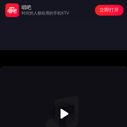
唱吧
立即打开
时尚的人都在用的手机KTV