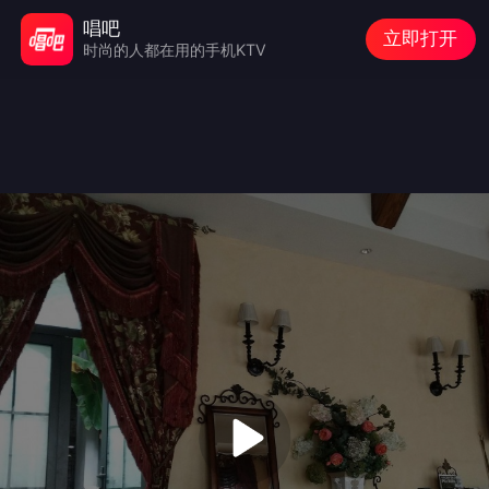
唱吧
立即打开
时尚的人都在用的手机KTV