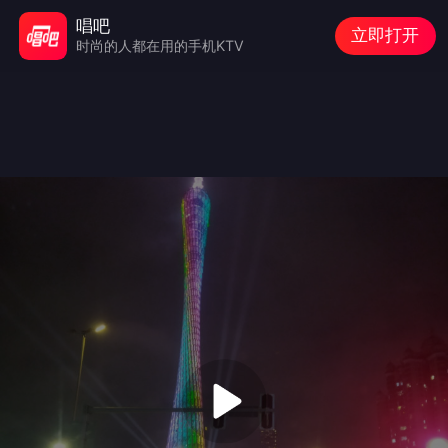
唱吧
立即打开
时尚的人都在用的手机KTV