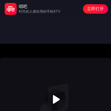
唱吧
立即打开
时尚的人都在用的手机KTV