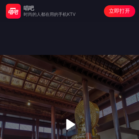
唱吧
立即打开
时尚的人都在用的手机KTV