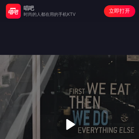
唱吧
立即打开
时尚的人都在用的手机KTV