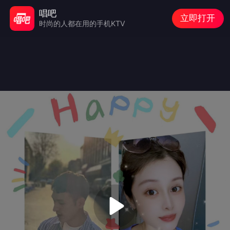
唱吧
立即打开
时尚的人都在用的手机KTV