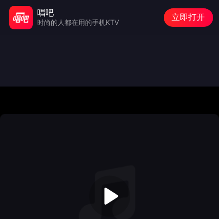
唱吧
立即打开
时尚的人都在用的手机KTV