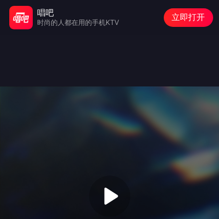
唱吧
立即打开
时尚的人都在用的手机KTV