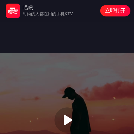
唱吧
立即打开
时尚的人都在用的手机KTV