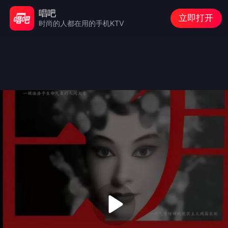
唱吧
立即打开
时尚的人都在用的手机KTV