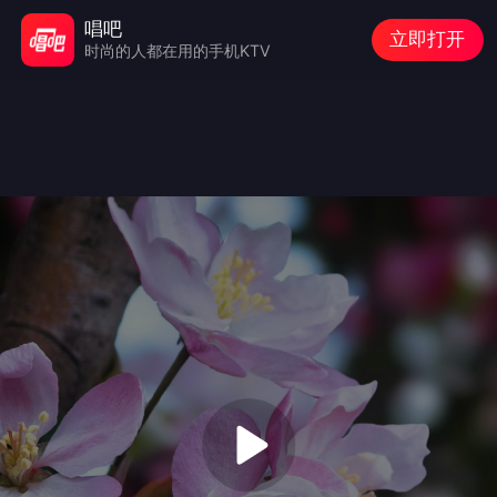
唱吧
立即打开
时尚的人都在用的手机KTV