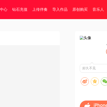
中心
钻石充值
上传伴奏
导入作品
原创购买
音乐人
好久不见