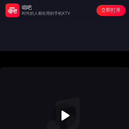
唱吧
立即打开
时尚的人都在用的手机KTV