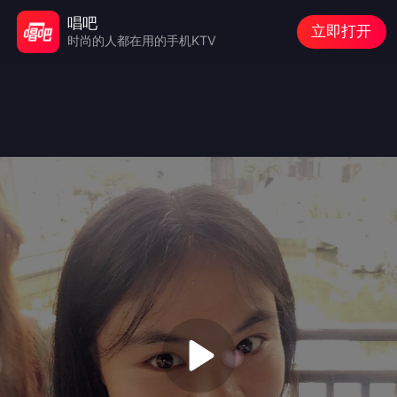
唱吧
立即打开
时尚的人都在用的手机KTV