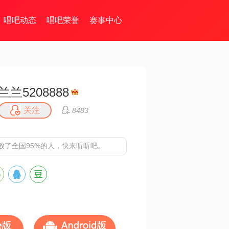
唱吧动态
唱吧荣誉
赛事中心
兰兰5208888
关注
8483
败了全国95%的人，快来听听吧。