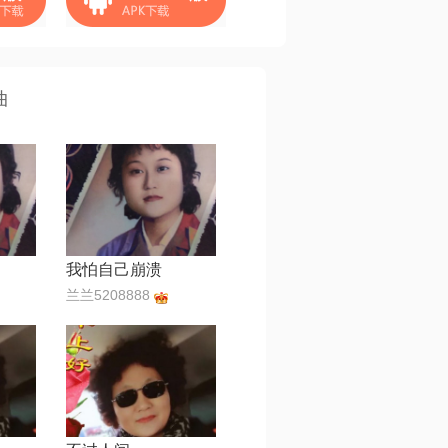
曲
我怕自己崩溃
兰兰5208888