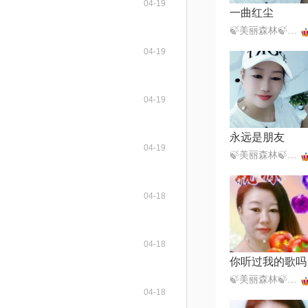
04-19
一曲红尘
🍃美丽森林🍃感恩遇见（暂离）
04-19
04-19
永远是朋友
04-19
🍃美丽森林🍃感恩遇见（暂离）
04-18
04-18
你听过我的歌吗
🍃美丽森林🍃感恩遇见（暂离）
04-18