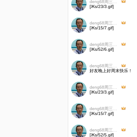
deng68周三早上7点至7点半
[Жs/23/3.gif]
deng68周三早上7点至7点半
[Жs/15/7.gif]
deng68周三早上7点至7点半
[Жs/52/6.gif]
deng68周三早上7点至7点半
好友晚上好周末快乐！
deng68周三早上7点至7点半
[Жs/23/3.gif]
deng68周三早上7点至7点半
[Жs/15/7.gif]
deng68周三早上7点至7点半
[Жs/52/5.gif]