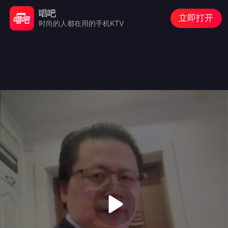
唱吧
立即打开
时尚的人都在用的手机KTV